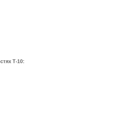
тях Т-10: