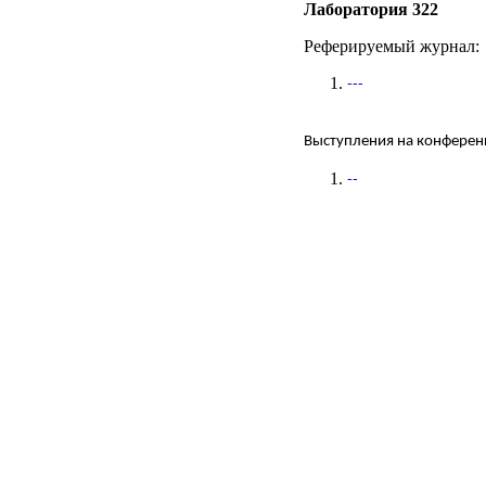
Лаборатория 322
Реферируемый журнал
:
---
Выступления на конферен
--